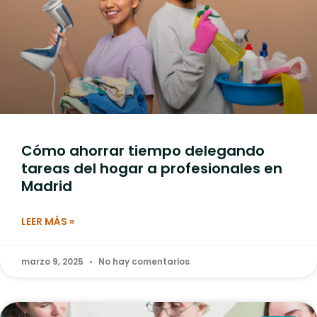
Cómo ahorrar tiempo delegando
tareas del hogar a profesionales en
Madrid
LEER MÁS »
marzo 9, 2025
No hay comentarios