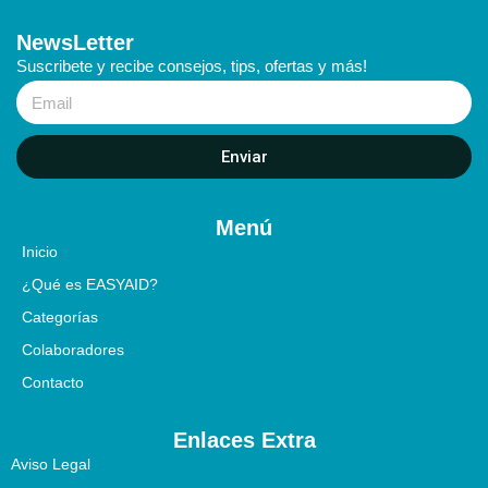
NewsLetter
Suscribete y recibe consejos, tips, ofertas y más!
Enviar
Menú
Inicio
¿Qué es EASYAID?
Categorías
Colaboradores
Contacto
Enlaces Extra
Aviso Legal