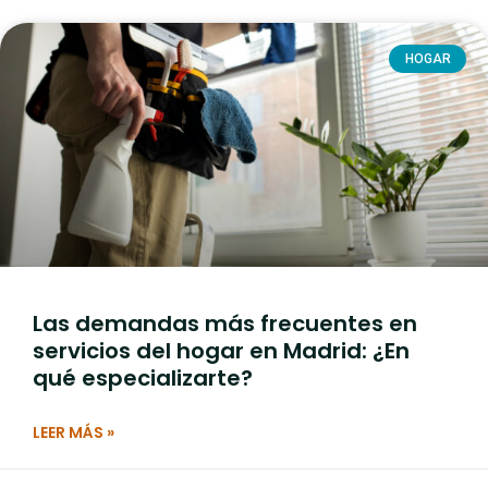
HOGAR
Las demandas más frecuentes en
servicios del hogar en Madrid: ¿En
qué especializarte?
LEER MÁS »