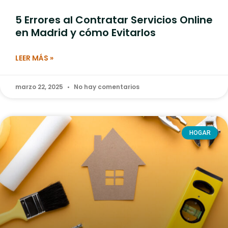
5 Errores al Contratar Servicios Online
en Madrid y cómo Evitarlos
LEER MÁS »
marzo 22, 2025
No hay comentarios
HOGAR