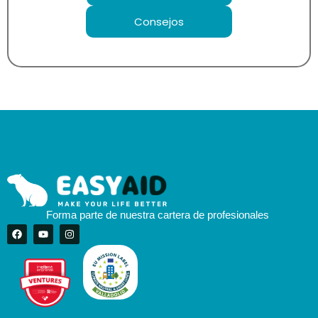
Consejos
Forma parte de nuestra cartera de profesionales