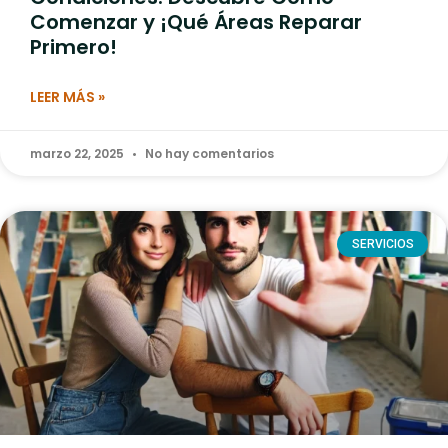
Comenzar y ¡Qué Áreas Reparar
Primero!
LEER MÁS »
marzo 22, 2025
No hay comentarios
SERVICIOS