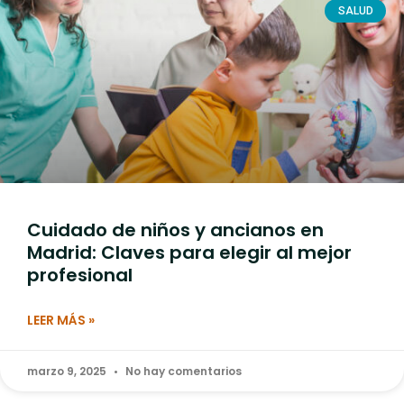
SALUD
Cuidado de niños y ancianos en
Madrid: Claves para elegir al mejor
profesional
LEER MÁS »
marzo 9, 2025
No hay comentarios