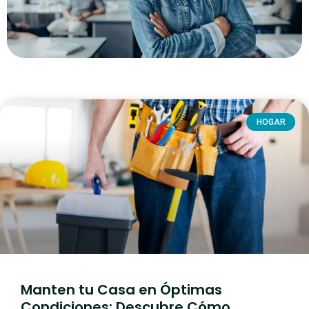
HOGAR
Manten tu Casa en Óptimas
Condiciones: Descubre Cómo