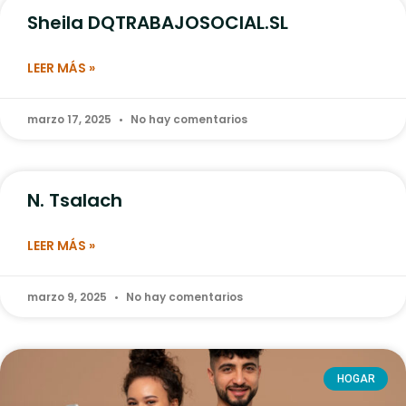
Sheila DQTRABAJOSOCIAL.SL
LEER MÁS »
marzo 17, 2025
No hay comentarios
N. Tsalach
LEER MÁS »
marzo 9, 2025
No hay comentarios
HOGAR