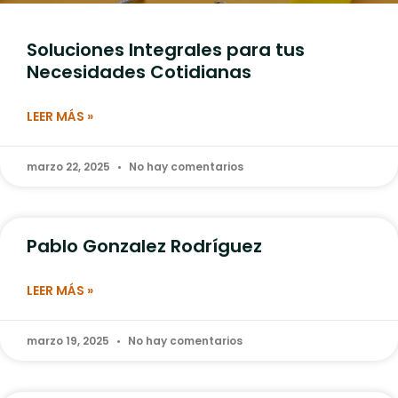
Soluciones Integrales para tus
Necesidades Cotidianas
LEER MÁS »
marzo 22, 2025
No hay comentarios
Pablo Gonzalez Rodríguez
LEER MÁS »
marzo 19, 2025
No hay comentarios