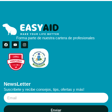
Forma parte de nuestra cartera de profesionales
NewsLetter
Suscribete y recibe consejos, tips, ofertas y más!
Enviar