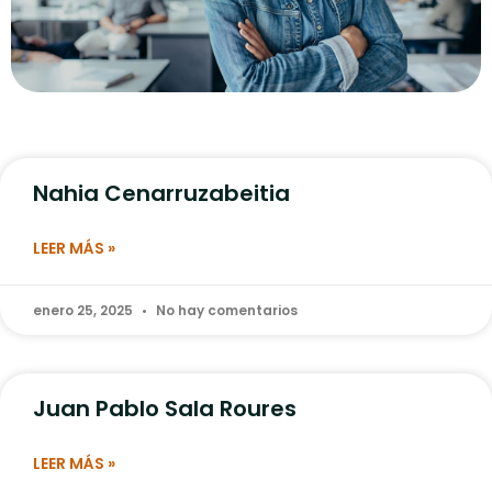
Nahia Cenarruzabeitia
LEER MÁS »
enero 25, 2025
No hay comentarios
Juan Pablo Sala Roures
LEER MÁS »