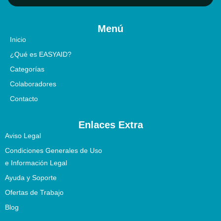
Menú
Inicio
¿Qué es EASYAID?
Categorías
Colaboradores
Contacto
Enlaces Extra
Aviso Legal
Condiciones Generales de Uso
e Información Legal
Ayuda y Soporte
Ofertas de Trabajo
Blog