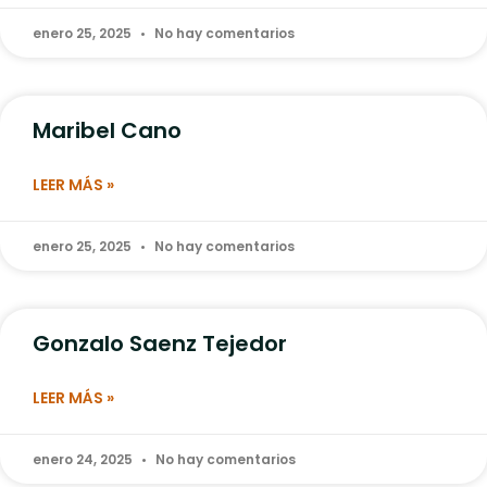
enero 25, 2025
No hay comentarios
Maribel Cano
LEER MÁS »
enero 25, 2025
No hay comentarios
Gonzalo Saenz Tejedor
LEER MÁS »
enero 24, 2025
No hay comentarios