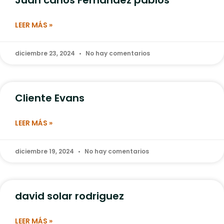
LEER MÁS »
diciembre 23, 2024
No hay comentarios
Cliente Evans
LEER MÁS »
diciembre 19, 2024
No hay comentarios
david solar rodriguez
LEER MÁS »