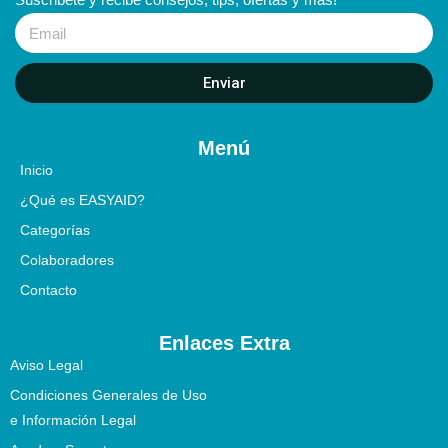
Enviar
Menú
Inicio
¿Qué es EASYAID?
Categorías
Colaboradores
Contacto
Enlaces Extra
Aviso Legal
Condiciones Generales de Uso
e Información Legal