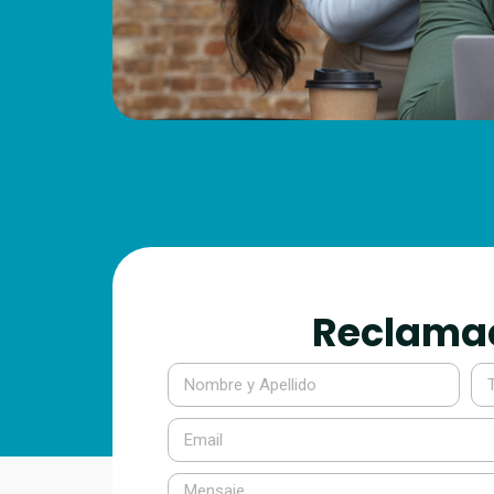
Reclama