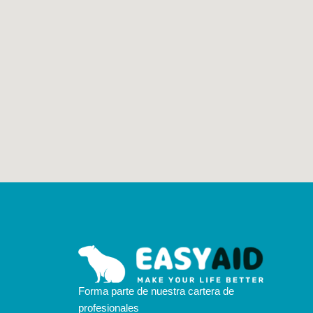
Forma parte de nuestra cartera de
profesionales