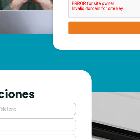
ciones