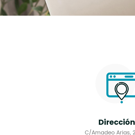
Dirección
C/Amadeo Arias, 2