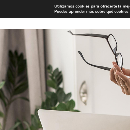
Utilizamos cookies para ofrecerte la mej
INICIO
¿QUE ES EASYAID?
Puedes aprender más sobre qué cookies u