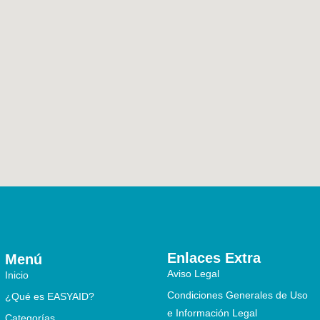
Enlaces Extra
Menú
Aviso Legal
Inicio
Condiciones Generales de Uso
¿Qué es EASYAID?
e Información Legal
Categorías