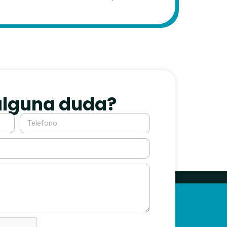
alguna duda?