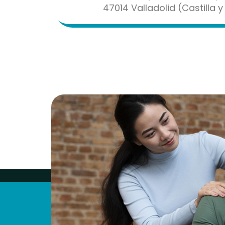
47014 Valladolid (Castilla 