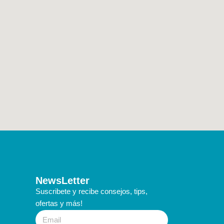
NewsLetter
Suscribete y recibe consejos, tips,
ofertas y más!