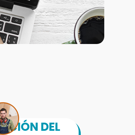
ZACIÓN DEL