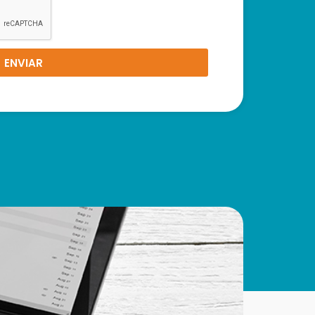
ENVIAR