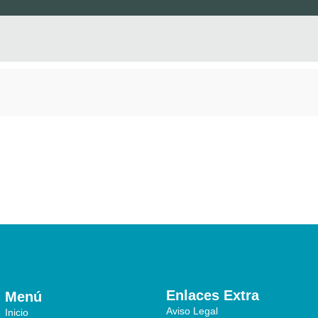
Enlaces Extra
Menú
Aviso Legal
Inicio