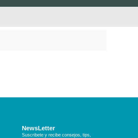
NewsLetter
Suscribete y recibe consejos, tips,