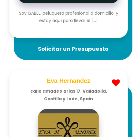
Soy ISABEL, peluquera profesional a domicilio, y
estoy aquí para llevar el [...]
Solicitar un Presupuesto
Eva Hernandez
calle amadeo arias 17, Valladolid,
Castilla y León, Spain