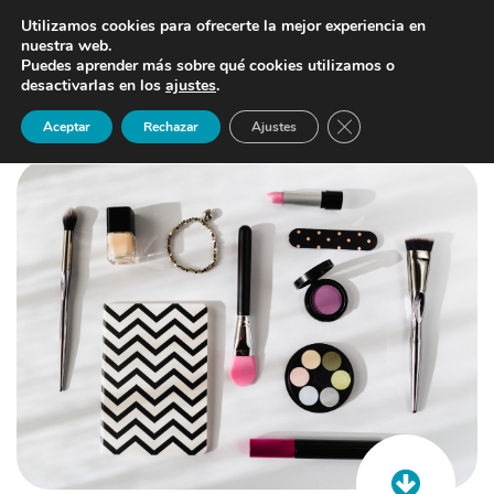
Utilizamos cookies para ofrecerte la mejor experiencia en
nuestra web.
Puedes aprender más sobre qué cookies utilizamos o
desactivarlas en los
ajustes
.
Cerrar el banner de 
Aceptar
Rechazar
Ajustes