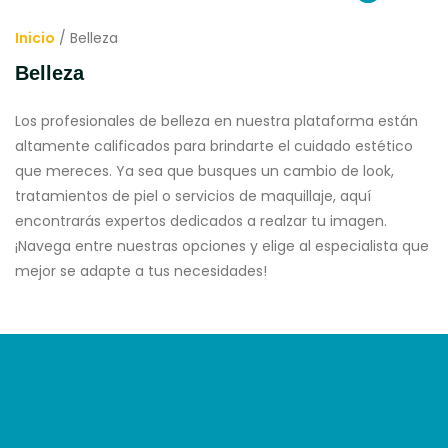
Ver Proveedores
Inicio
/ Belleza
Belleza
Los profesionales de belleza en nuestra plataforma están
altamente calificados para brindarte el cuidado estético
que mereces. Ya sea que busques un cambio de look,
tratamientos de piel o servicios de maquillaje, aquí
encontrarás expertos dedicados a realzar tu imagen.
¡Navega entre nuestras opciones y elige al especialista que
mejor se adapte a tus necesidades!