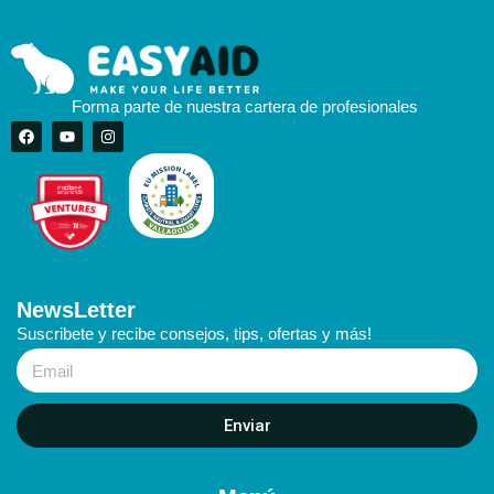
Forma parte de nuestra cartera de profesionales
NewsLetter
Suscribete y recibe consejos, tips, ofertas y más!
Enviar