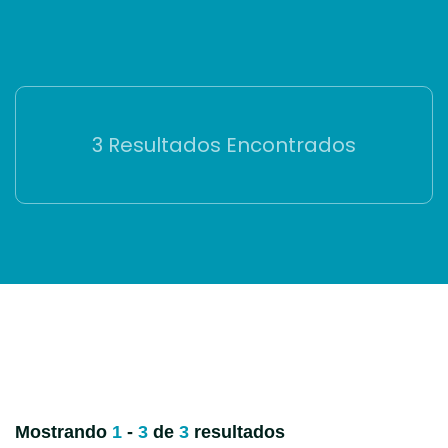
3 Resultados Encontrados
Mostrando
1
-
3
de
3
resultados