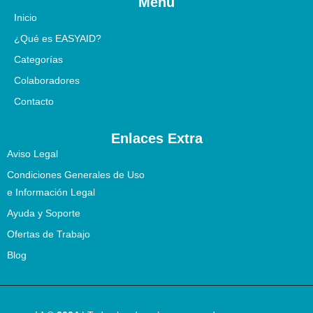
Menú
Inicio
¿Qué es EASYAID?
Categorías
Colaboradores
Contacto
Enlaces Extra
Aviso Legal
Condiciones Generales de Uso
e Información Legal
Ayuda y Soporte
Ofertas de Trabajo
Blog