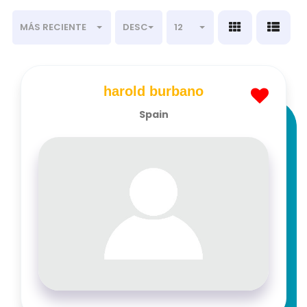
MÁS RECIENTE
DESC
12
harold burbano
Spain