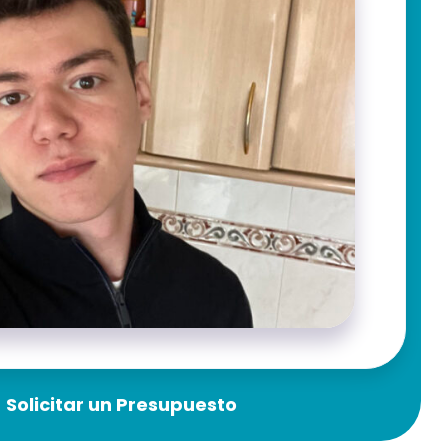
Solicitar un Presupuesto