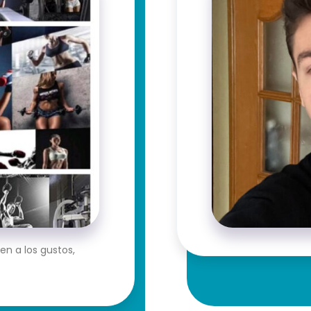
n a los gustos,