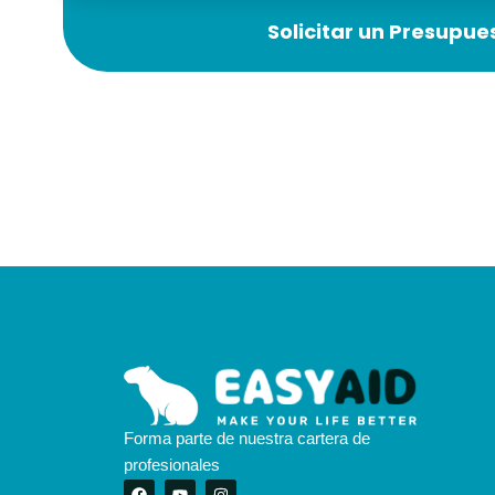
Solicitar un Presupue
Forma parte de nuestra cartera de
profesionales