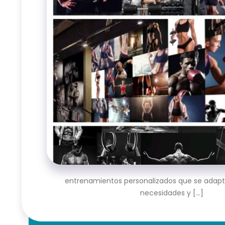
entrenamientos personalizados que se adapte
necesidades y [...]