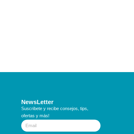
NewsLetter
Suscribete y recibe consejos, tips,
ofertas y más!