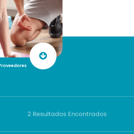
Proveedores
2 Resultados Encontrados