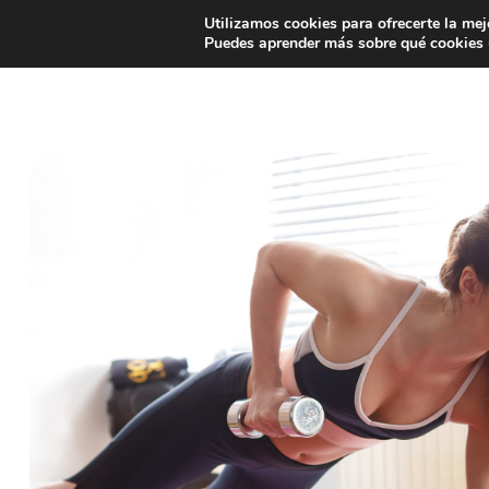
Utilizamos cookies para ofrecerte la mej
INICIO
¿QUE ES EASYAID?
Puedes aprender más sobre qué cookies u